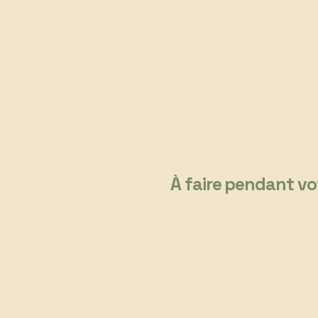
À faire pendant vo