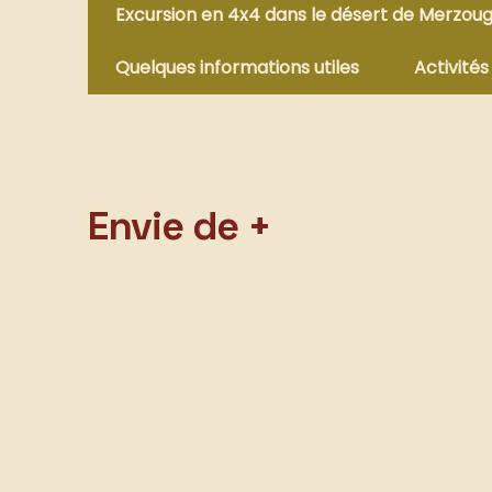
Excursion en 4x4 dans le désert de Merzou
Quelques informations utiles
Activités
Envie de +