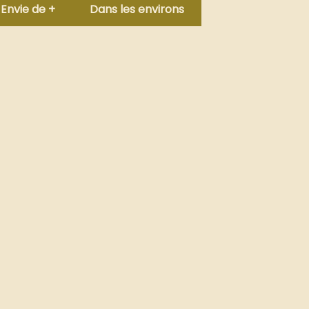
Envie de +
Dans les environs