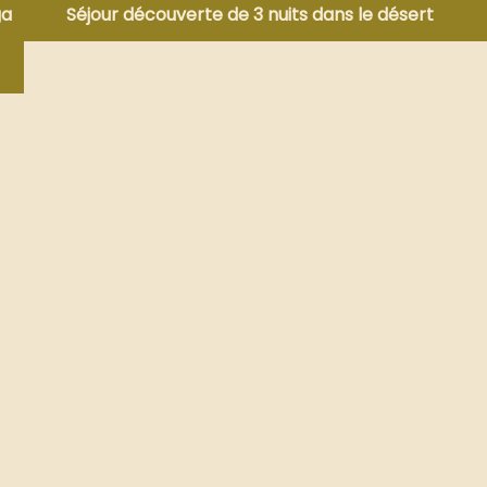
ga
Séjour découverte de 3 nuits dans le désert