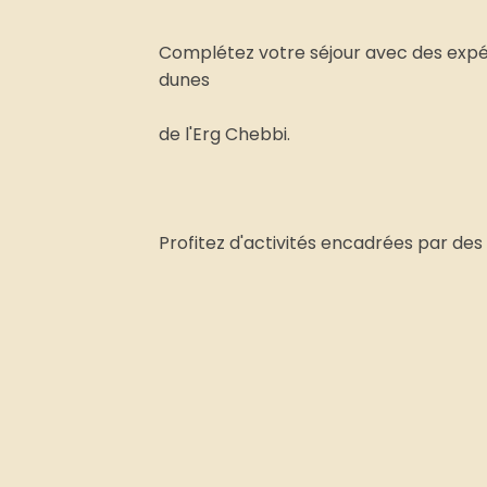
Complétez votre séjour avec des expé
dunes
de l'Erg Chebbi.
Profitez d'activités encadrées par des