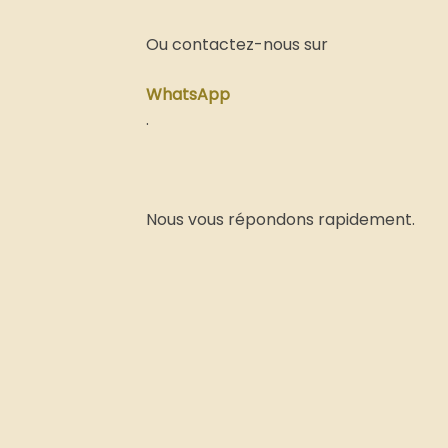
.
Nous vous répondons rapidement.