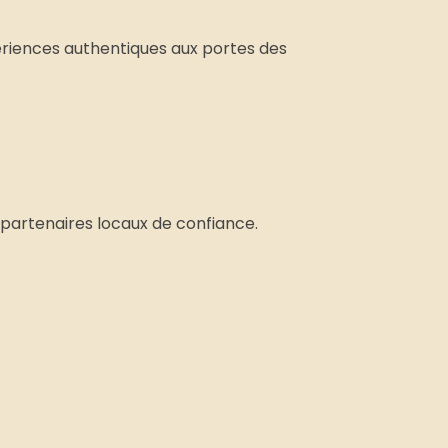
riences authentiques aux portes des
 partenaires locaux de confiance.