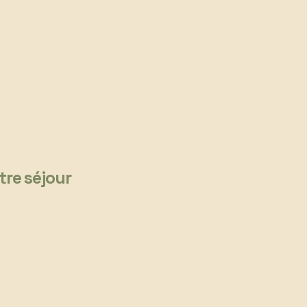
tre séjour