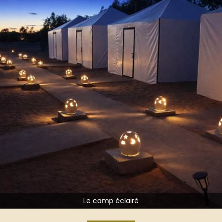
Le camp éclairé