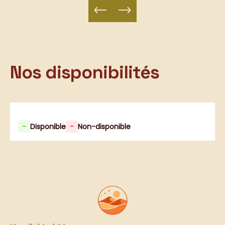
Nos disponibilités
-
Disponible
-
Non-disponible