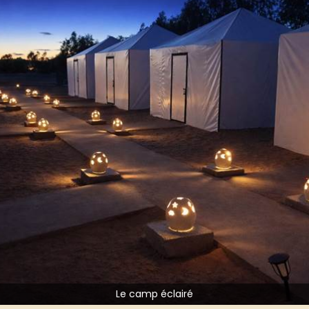
Le camp éclairé