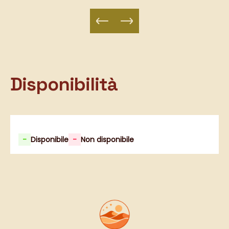
Disponibilità
-
Disponibile
-
Non disponibile